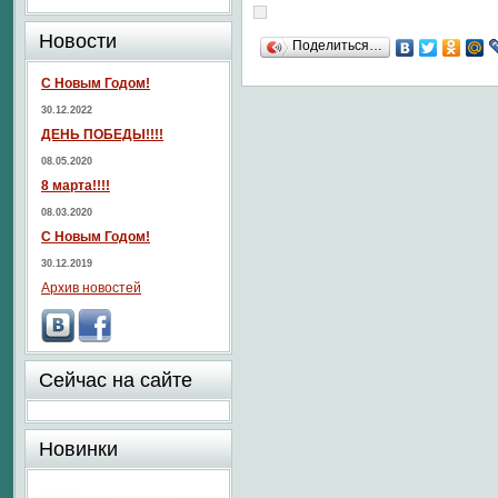
Новости
Поделиться…
С Новым Годом!
30.12.2022
ДЕНЬ ПОБЕДЫ!!!!
08.05.2020
8 марта!!!!
08.03.2020
С Новым Годом!
30.12.2019
Архив новостей
Сейчас на сайте
Новинки