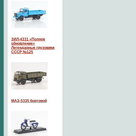
ЗИЛ-4331 «Полное
обновление»
Легендарные грузовики
СССР №125
МАЗ-5335 бортовой