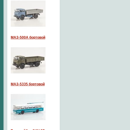
МАЗ-500А бортовой
МАЗ-5335 бортовой