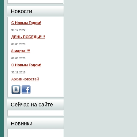
Новости
С Новым Годом!
30.12.2022
ДЕНЬ ПОБЕДЫ!!!!
08.05.2020
8 марта!!!!
08.03.2020
С Новым Годом!
30.12.2019
Архив новостей
Сейчас на сайте
Новинки