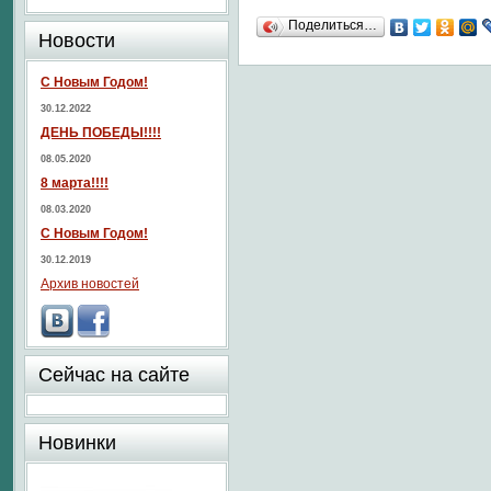
Поделиться…
Новости
С Новым Годом!
30.12.2022
ДЕНЬ ПОБЕДЫ!!!!
08.05.2020
8 марта!!!!
08.03.2020
С Новым Годом!
30.12.2019
Архив новостей
Сейчас на сайте
Новинки