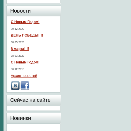
Новости
С Новым Годом!
30.12.2022
ДЕНЬ ПОБЕДЫ!!!!
08.05.2020
8 марта!!!!
08.03.2020
С Новым Годом!
30.12.2019
Архив новостей
Сейчас на сайте
Новинки