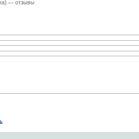
ка) — отзывы