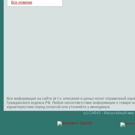
Все новинки
Вся информация на сайте (в т.ч. описания и цены) носит справочный ха
Гражданского кодекса РФ. Любое несоответствие информации о товаре 
характеристики перед оплатой или уточняйте у менеджера.
(c) CAR43 - Масштабный мир