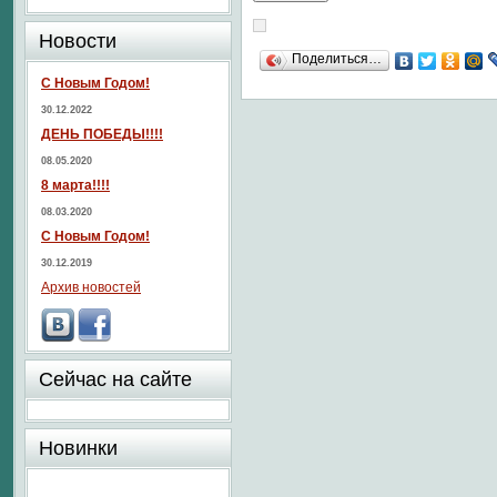
Новости
Поделиться…
С Новым Годом!
30.12.2022
ДЕНЬ ПОБЕДЫ!!!!
08.05.2020
8 марта!!!!
08.03.2020
С Новым Годом!
30.12.2019
Архив новостей
Сейчас на сайте
Новинки