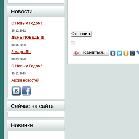
Новости
С Новым Годом!
30.12.2022
ДЕНЬ ПОБЕДЫ!!!!
08.05.2020
8 марта!!!!
Поделиться…
08.03.2020
С Новым Годом!
30.12.2019
Архив новостей
Сейчас на сайте
Новинки