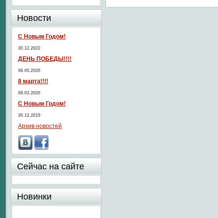
Новости
С Новым Годом!
30.12.2022
ДЕНЬ ПОБЕДЫ!!!!
08.05.2020
8 марта!!!!
08.03.2020
С Новым Годом!
30.12.2019
Архив новостей
Сейчас на сайте
Новинки