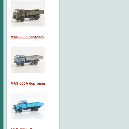
МАЗ-5335 бортовой
МАЗ-500А бортовой