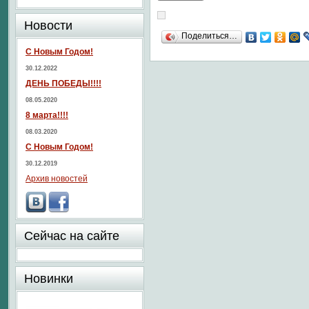
Новости
Поделиться…
С Новым Годом!
30.12.2022
ДЕНЬ ПОБЕДЫ!!!!
08.05.2020
8 марта!!!!
08.03.2020
С Новым Годом!
30.12.2019
Архив новостей
Сейчас на сайте
Новинки