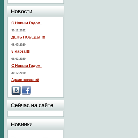
Новости
С Новым Годом!
30.12.2022
ДЕНЬ ПОБЕДЫ!!!!
08.05.2020
8 марта!!!!
08.03.2020
С Новым Годом!
30.12.2019
Архив новостей
Сейчас на сайте
Новинки