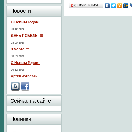
Поделиться…
Новости
С Новым Годом!
30.12.2022
ДЕНЬ ПОБЕДЫ!!!!
08.05.2020
8 марта!!!!
08.03.2020
С Новым Годом!
30.12.2019
Архив новостей
Сейчас на сайте
Новинки