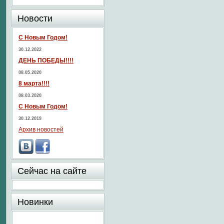
Новости
С Новым Годом!
30.12.2022
ДЕНЬ ПОБЕДЫ!!!!
08.05.2020
8 марта!!!!
08.03.2020
С Новым Годом!
30.12.2019
Архив новостей
Сейчас на сайте
Новинки