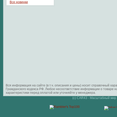
Все новинки
Вся информация на сайте (в т.ч. описания и цены) носит справочный ха
Гражданского кодекса РФ. Любое несоответствие информации о товаре 
характеристики перед оплатой или уточняйте у менеджера.
(c) CAR43 - Масштабный мир