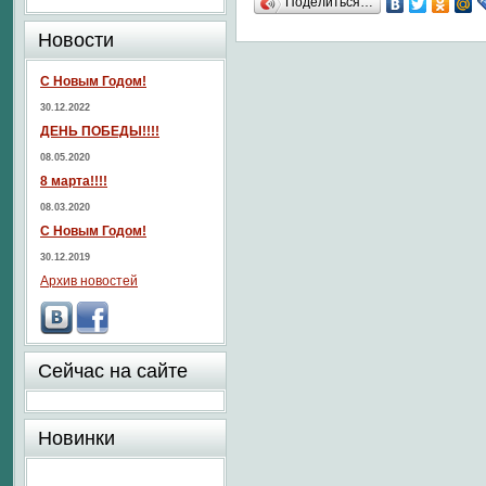
Поделиться…
Новости
С Новым Годом!
30.12.2022
ДЕНЬ ПОБЕДЫ!!!!
08.05.2020
8 марта!!!!
08.03.2020
С Новым Годом!
30.12.2019
Архив новостей
Сейчас на сайте
Новинки