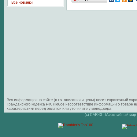
Все новинки
Вся информация на сайте (в т.ч. описания и цены) носит справочный ха
Гражданского кодекса РФ. Любое несоответствие информации о товаре 
характеристики перед оплатой или уточняйте у менеджера.
(c) CAR43 - Масштабный мир