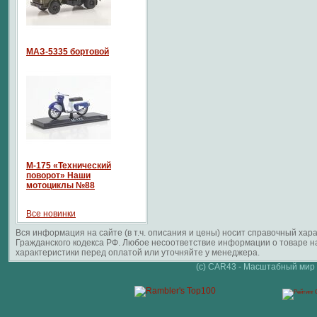
МАЗ-5335 бортовой
М-175 «Технический
поворот» Наши
мотоциклы №88
Все новинки
Вся информация на сайте (в т.ч. описания и цены) носит справочный ха
Гражданского кодекса РФ. Любое несоответствие информации о товаре 
характеристики перед оплатой или уточняйте у менеджера.
(c) CAR43 - Масштабный мир