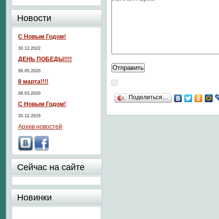
Новости
С Новым Годом!
30.12.2022
ДЕНЬ ПОБЕДЫ!!!!
08.05.2020
8 марта!!!!
08.03.2020
Поделиться…
С Новым Годом!
30.12.2019
Архив новостей
Сейчас на сайте
Новинки