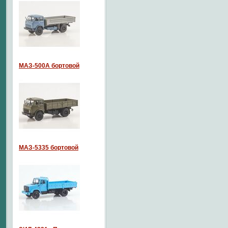
МАЗ-500А бортовой
МАЗ-5335 бортовой