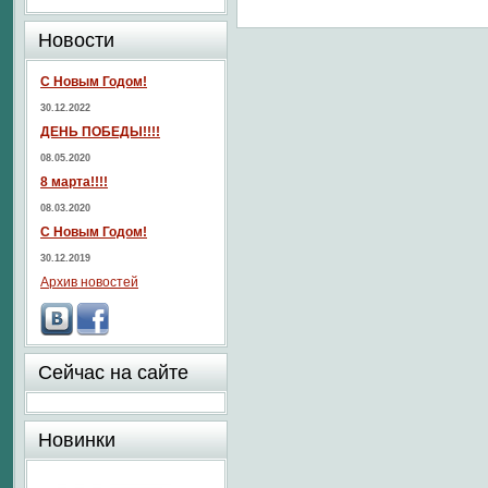
Новости
С Новым Годом!
30.12.2022
ДЕНЬ ПОБЕДЫ!!!!
08.05.2020
8 марта!!!!
08.03.2020
С Новым Годом!
30.12.2019
Архив новостей
Сейчас на сайте
Новинки