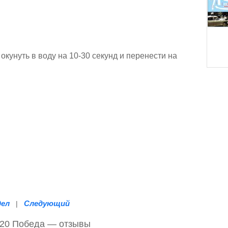
окунуть в воду на 10-30 секунд и перенести на
дел
Следующий
|
М20 Победа — отзывы