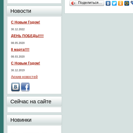
Поделиться…
Новости
С Новым Годом!
30.12.2022
ДЕНЬ ПОБЕДЫ!!!!
08.05.2020
8 марта!!!!
08.03.2020
С Новым Годом!
30.12.2019
Архив новостей
Сейчас на сайте
Новинки