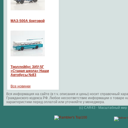
МАЗ-500А бортовой
Троллейбус ЗИУ-5Г
«Старая школа» Наши
Автобусы №83
Все новинки
Вся информация на сайте (в т.ч. описания и цены) носит справочный ха
Гражданского кодекса РФ. Любое несоответствие информации о товаре 
характеристики перед оплатой или уточняйте у менеджера.
(c) CAR43 - Масштабный мир