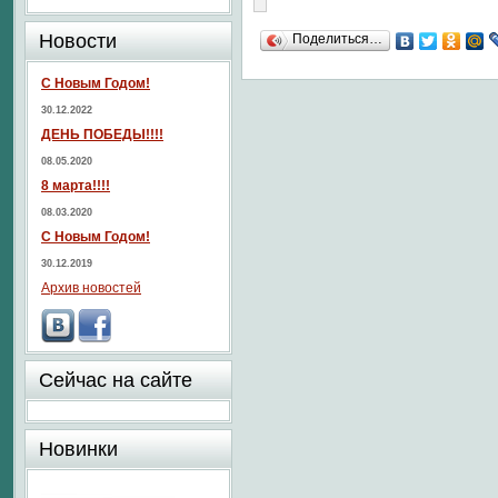
Новости
Поделиться…
С Новым Годом!
30.12.2022
ДЕНЬ ПОБЕДЫ!!!!
08.05.2020
8 марта!!!!
08.03.2020
С Новым Годом!
30.12.2019
Архив новостей
Сейчас на сайте
Новинки