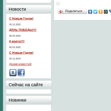
Новости
Поделиться…
С Новым Годом!
30.12.2022
ДЕНЬ ПОБЕДЫ!!!!
08.05.2020
8 марта!!!!
08.03.2020
С Новым Годом!
30.12.2019
Архив новостей
Сейчас на сайте
Новинки