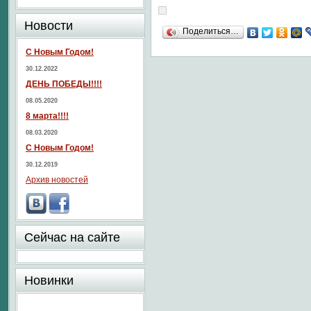
Новости
Поделиться…
С Новым Годом!
30.12.2022
ДЕНЬ ПОБЕДЫ!!!!
08.05.2020
8 марта!!!!
08.03.2020
С Новым Годом!
30.12.2019
Архив новостей
Сейчас на сайте
Новинки