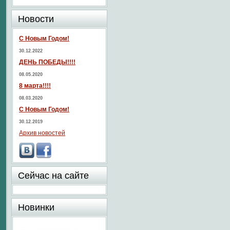
Новости
С Новым Годом!
30.12.2022
ДЕНЬ ПОБЕДЫ!!!!
08.05.2020
8 марта!!!!
08.03.2020
С Новым Годом!
30.12.2019
Архив новостей
Сейчас на сайте
Новинки