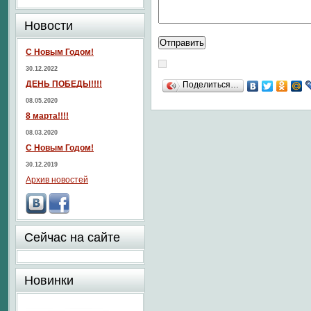
Новости
С Новым Годом!
30.12.2022
ДЕНЬ ПОБЕДЫ!!!!
Поделиться…
08.05.2020
8 марта!!!!
08.03.2020
С Новым Годом!
30.12.2019
Архив новостей
Сейчас на сайте
Новинки