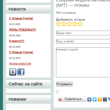
Сборная модель Автомоб
(КИТ) — отзывы
Новости
Нет отзывов.
С Новым Годом!
Добавить отзыв
30.12.2022
ДЕНЬ ПОБЕДЫ!!!!
08.05.2020
8 марта!!!!
08.03.2020
С Новым Годом!
30.12.2019
Архив новостей
Сейчас на сайте
Новинки
Поделиться…