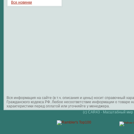
Все новинки
Вся информация на сайте (в т.ч. описания и цены) носит справочный ха
Гражданского кодекса РФ. Любое несоответствие информации о товаре 
характеристики перед оплатой или уточняйте у менеджера.
(c) CAR43 - Масштабный мир