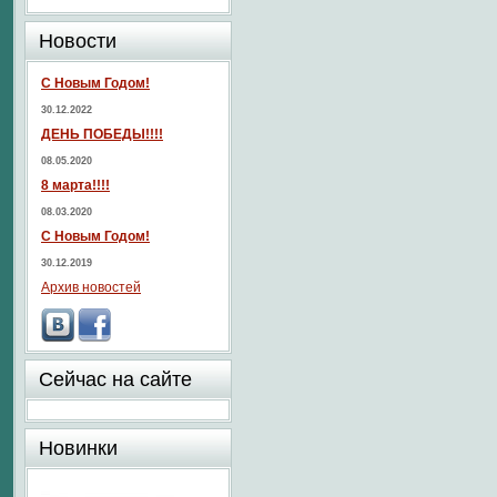
Новости
С Новым Годом!
30.12.2022
ДЕНЬ ПОБЕДЫ!!!!
08.05.2020
8 марта!!!!
08.03.2020
С Новым Годом!
30.12.2019
Архив новостей
Сейчас на сайте
Новинки