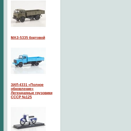
МАЗ-5335 бортовой
ЗИЛ-4331 «Полное
обновление»
Легендарные грузовики
СССР №125