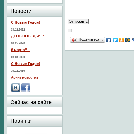
Новости
С Новым Годом!
30.12.2022
ДЕНЬ ПОБЕДЫ!!!!
Поделиться…
08.05.2020
8 марта!!!!
08.03.2020
С Новым Годом!
30.12.2019
Архив новостей
Сейчас на сайте
Новинки