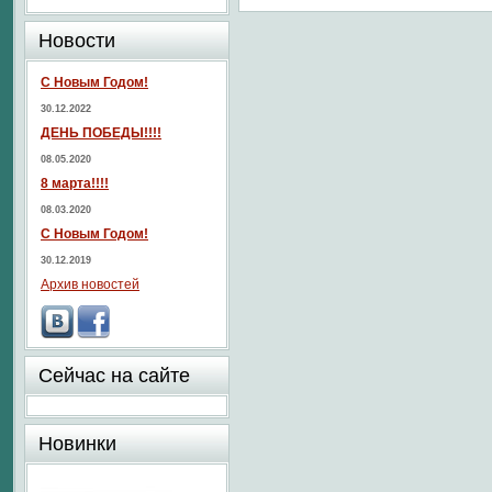
Новости
С Новым Годом!
30.12.2022
ДЕНЬ ПОБЕДЫ!!!!
08.05.2020
8 марта!!!!
08.03.2020
С Новым Годом!
30.12.2019
Архив новостей
Сейчас на сайте
Новинки