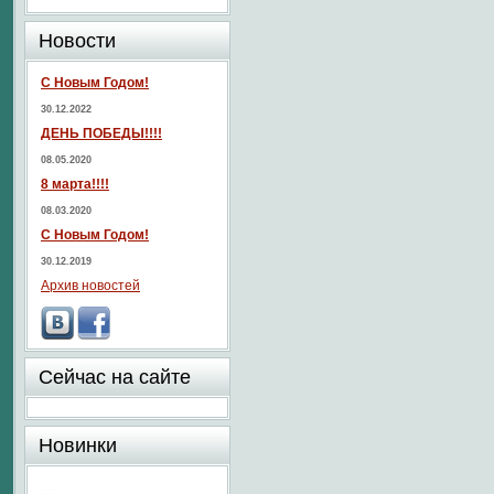
Новости
С Новым Годом!
30.12.2022
ДЕНЬ ПОБЕДЫ!!!!
08.05.2020
8 марта!!!!
08.03.2020
С Новым Годом!
30.12.2019
Архив новостей
Сейчас на сайте
Новинки