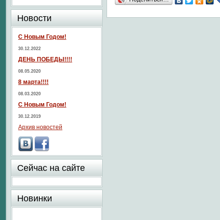
Новости
С Новым Годом!
30.12.2022
ДЕНЬ ПОБЕДЫ!!!!
08.05.2020
8 марта!!!!
08.03.2020
С Новым Годом!
30.12.2019
Архив новостей
Сейчас на сайте
Новинки