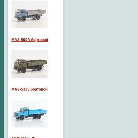
МАЗ-500А бортовой
МАЗ-5335 бортовой