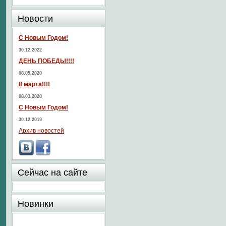
Новости
С Новым Годом!
30.12.2022
ДЕНЬ ПОБЕДЫ!!!!
08.05.2020
8 марта!!!!
08.03.2020
С Новым Годом!
30.12.2019
Архив новостей
Сейчас на сайте
Новинки