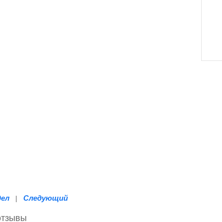
дел
Следующий
|
отзывы