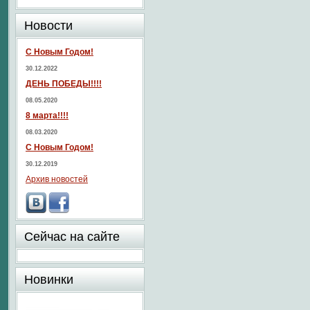
Новости
С Новым Годом!
30.12.2022
ДЕНЬ ПОБЕДЫ!!!!
08.05.2020
8 марта!!!!
08.03.2020
С Новым Годом!
30.12.2019
Архив новостей
Сейчас на сайте
Новинки