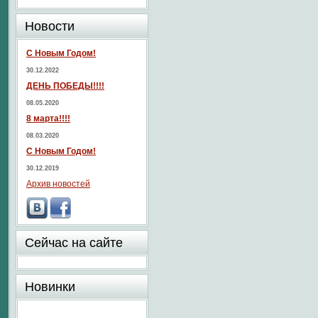
Новости
С Новым Годом!
30.12.2022
ДЕНЬ ПОБЕДЫ!!!!
08.05.2020
8 марта!!!!
08.03.2020
С Новым Годом!
30.12.2019
Архив новостей
Сейчас на сайте
Новинки