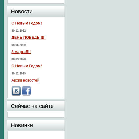
Новости
С Новым Годом!
30.12.2022
ДЕНЬ ПОБЕДЫ!!!!
08.05.2020
8 марта!!!!
08.03.2020
С Новым Годом!
30.12.2019
Архив новостей
Сейчас на сайте
Новинки