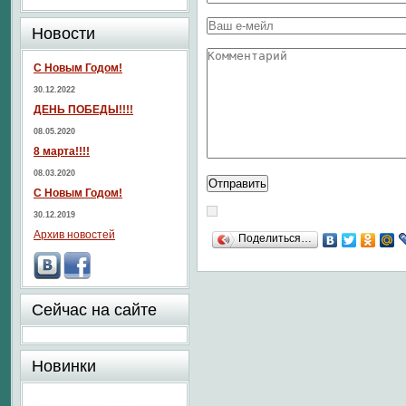
Новости
С Новым Годом!
30.12.2022
ДЕНЬ ПОБЕДЫ!!!!
08.05.2020
8 марта!!!!
08.03.2020
С Новым Годом!
30.12.2019
Архив новостей
Поделиться…
Сейчас на сайте
Новинки