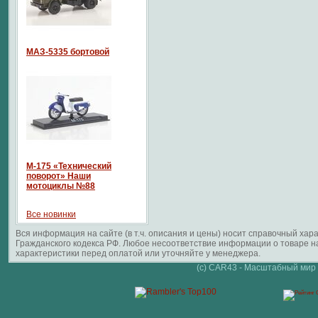
МАЗ-5335 бортовой
М-175 «Технический
поворот» Наши
мотоциклы №88
Все новинки
Вся информация на сайте (в т.ч. описания и цены) носит справочный ха
Гражданского кодекса РФ. Любое несоответствие информации о товаре 
характеристики перед оплатой или уточняйте у менеджера.
(c) CAR43 - Масштабный мир