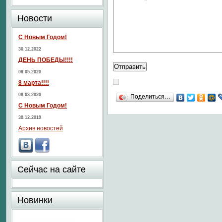
Новости
С Новым Годом!
30.12.2022
ДЕНЬ ПОБЕДЫ!!!!
08.05.2020
8 марта!!!!
08.03.2020
Поделиться…
С Новым Годом!
30.12.2019
Архив новостей
Сейчас на сайте
Новинки