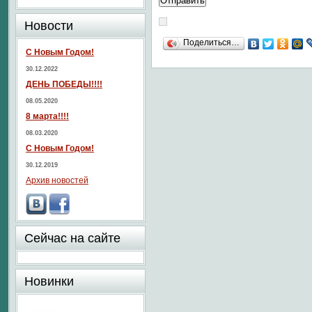
Новости
Поделиться…
С Новым Годом!
30.12.2022
ДЕНЬ ПОБЕДЫ!!!!
08.05.2020
8 марта!!!!
08.03.2020
С Новым Годом!
30.12.2019
Архив новостей
Сейчас на сайте
Новинки