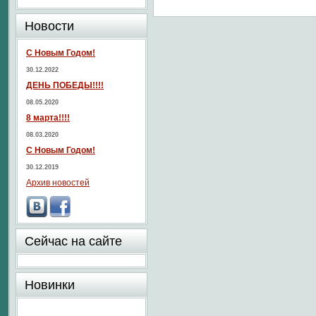
Новости
С Новым Годом!
30.12.2022
ДЕНЬ ПОБЕДЫ!!!!
08.05.2020
8 марта!!!!
08.03.2020
С Новым Годом!
30.12.2019
Архив новостей
Сейчас на сайте
Новинки