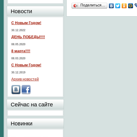
Поделиться…
Новости
С Новым Годом!
30.12.2022
ДЕНЬ ПОБЕДЫ!!!!
08.05.2020
8 марта!!!!
08.03.2020
С Новым Годом!
30.12.2019
Архив новостей
Сейчас на сайте
Новинки