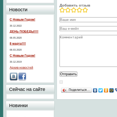
Добавить отзыв
Новости
С Новым Годом!
30.12.2022
ДЕНЬ ПОБЕДЫ!!!!
08.05.2020
8 марта!!!!
08.03.2020
С Новым Годом!
30.12.2019
Архив новостей
Сейчас на сайте
Поделиться…
Новинки