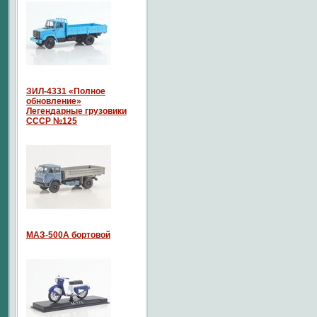
ЗИЛ-4331 «Полное
обновление»
Легендарные грузовики
СССР №125
МАЗ-500А бортовой