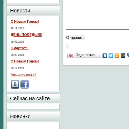
Новости
С Новым Годом!
30.12.2022
ДЕНЬ ПОБЕДЫ!!!!
08.05.2020
8 марта!!!!
Поделиться…
08.03.2020
С Новым Годом!
30.12.2019
Архив новостей
Сейчас на сайте
Новинки