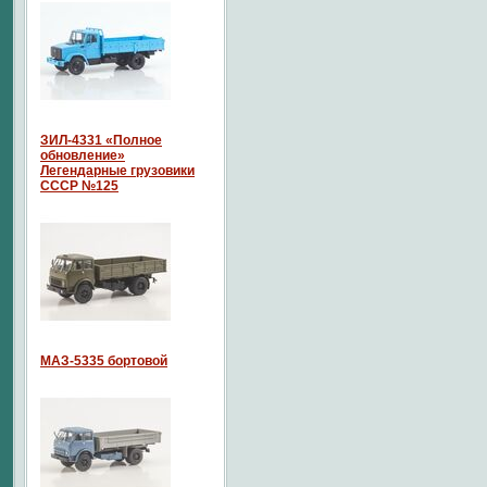
ЗИЛ-4331 «Полное
обновление»
Легендарные грузовики
СССР №125
МАЗ-5335 бортовой