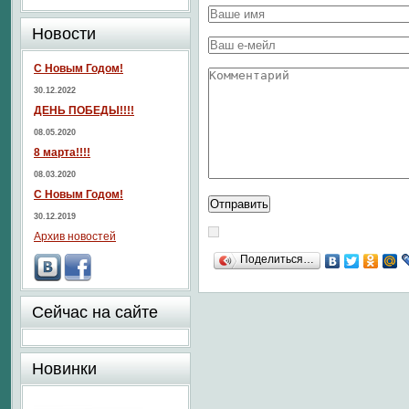
Новости
С Новым Годом!
30.12.2022
ДЕНЬ ПОБЕДЫ!!!!
08.05.2020
8 марта!!!!
08.03.2020
С Новым Годом!
30.12.2019
Архив новостей
Поделиться…
Сейчас на сайте
Новинки