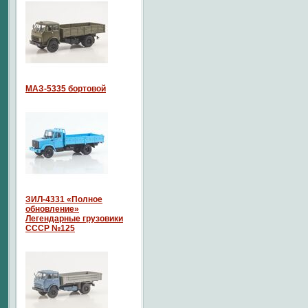
МАЗ-5335 бортовой
ЗИЛ-4331 «Полное
обновление»
Легендарные грузовики
СССР №125