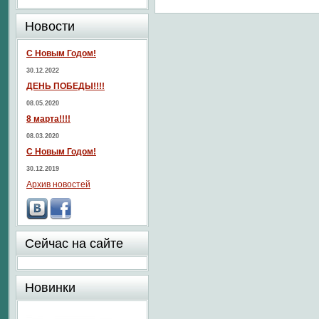
Новости
С Новым Годом!
30.12.2022
ДЕНЬ ПОБЕДЫ!!!!
08.05.2020
8 марта!!!!
08.03.2020
С Новым Годом!
30.12.2019
Архив новостей
Сейчас на сайте
Новинки