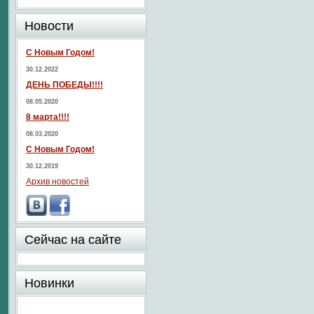
Новости
С Новым Годом!
30.12.2022
ДЕНЬ ПОБЕДЫ!!!!
08.05.2020
8 марта!!!!
08.03.2020
С Новым Годом!
30.12.2019
Архив новостей
Сейчас на сайте
Новинки