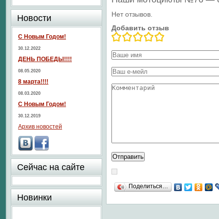
Нет отзывов.
Новости
Добавить отзыв
С Новым Годом!
30.12.2022
ДЕНЬ ПОБЕДЫ!!!!
08.05.2020
8 марта!!!!
08.03.2020
С Новым Годом!
30.12.2019
Архив новостей
Сейчас на сайте
Поделиться…
Новинки