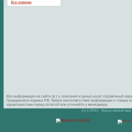
Все новинки
Вся информация на сайте (в т.ч. описания и цены) носит справочный ха
Гражданского кодекса РФ. Любое несоответствие информации о товаре 
характеристики перед оплатой или уточняйте у менеджера.
(c) CAR43 - Масштабный мир