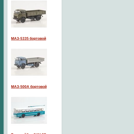
МАЗ-5335 бортовой
МАЗ-500А бортовой