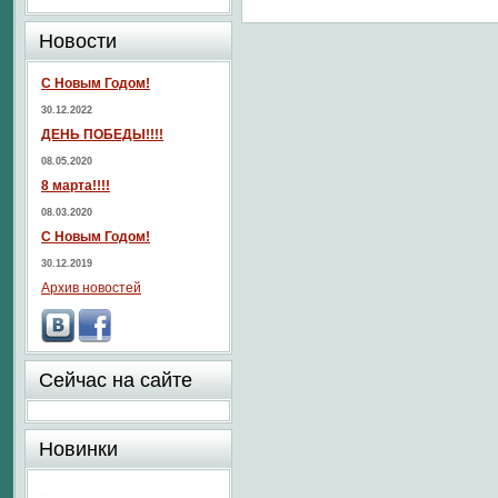
Новости
С Новым Годом!
30.12.2022
ДЕНЬ ПОБЕДЫ!!!!
08.05.2020
8 марта!!!!
08.03.2020
С Новым Годом!
30.12.2019
Архив новостей
Сейчас на сайте
Новинки