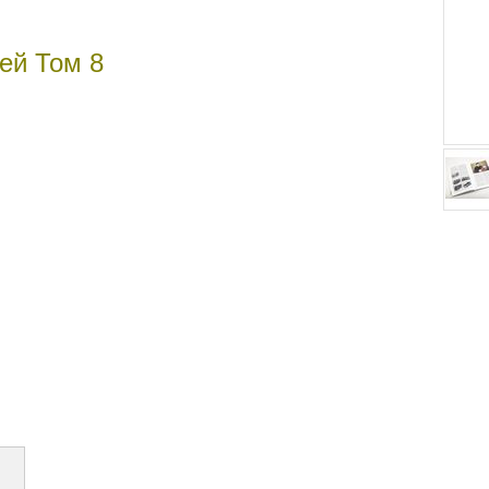
ей Том 8