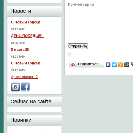
Новости
С Новым Годом!
30.12.2022
ДЕНЬ ПОБЕДЫ!!!!
08.05.2020
8 марта!!!!
08.03.2020
С Новым Годом!
Поделиться…
30.12.2019
Архив новостей
Сейчас на сайте
Новинки