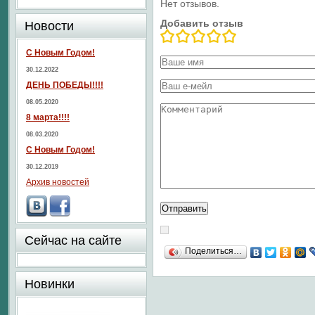
Нет отзывов.
Добавить отзыв
Новости
С Новым Годом!
30.12.2022
ДЕНЬ ПОБЕДЫ!!!!
08.05.2020
8 марта!!!!
08.03.2020
С Новым Годом!
30.12.2019
Архив новостей
Сейчас на сайте
Поделиться…
Новинки