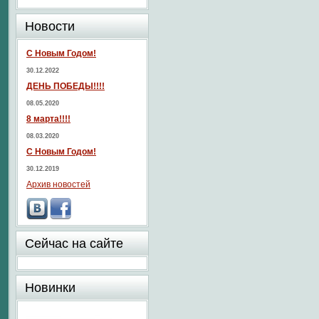
Новости
С Новым Годом!
30.12.2022
ДЕНЬ ПОБЕДЫ!!!!
08.05.2020
8 марта!!!!
08.03.2020
С Новым Годом!
30.12.2019
Архив новостей
Сейчас на сайте
Новинки