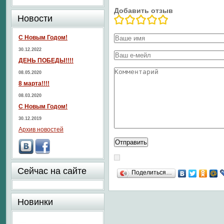
Добавить отзыв
Новости
С Новым Годом!
30.12.2022
ДЕНЬ ПОБЕДЫ!!!!
08.05.2020
8 марта!!!!
08.03.2020
С Новым Годом!
30.12.2019
Архив новостей
Сейчас на сайте
Поделиться…
Новинки