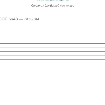
Стеллаж для Вашей коллекции
СССР №43 — отзывы