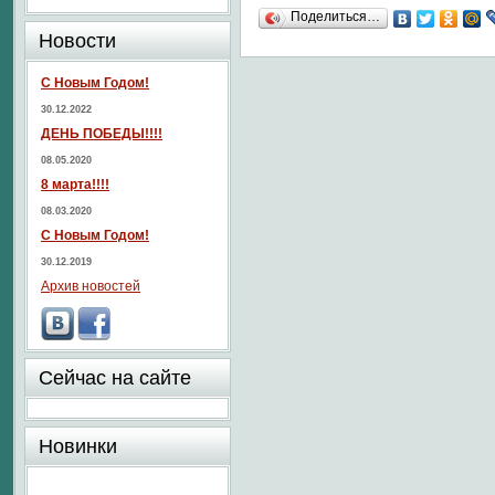
Поделиться…
Новости
С Новым Годом!
30.12.2022
ДЕНЬ ПОБЕДЫ!!!!
08.05.2020
8 марта!!!!
08.03.2020
С Новым Годом!
30.12.2019
Архив новостей
Сейчас на сайте
Новинки