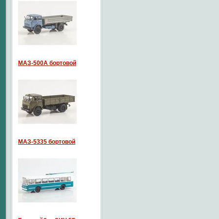
МАЗ-500А бортовой
МАЗ-5335 бортовой