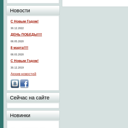
Новости
С Новым Годом!
30.12.2022
ДЕНЬ ПОБЕДЫ!!!!
08.05.2020
8 марта!!!!
08.03.2020
С Новым Годом!
30.12.2019
Архив новостей
Сейчас на сайте
Новинки